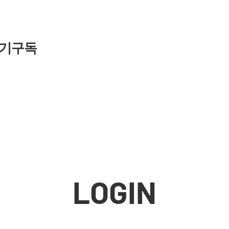
기구독
LOGIN