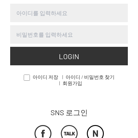
LOGIN
아이디 저장
아이디 / 비밀번호 찾기
회원가입
SNS 로그인