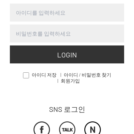
LOGIN
아이디 저장
아이디 / 비밀번호 찾기
회원가입
SNS 로그인