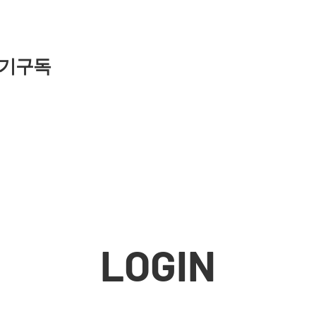
기구독
LOGIN