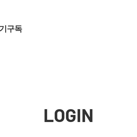
기구독
LOGIN