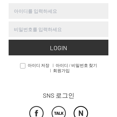
LOGIN
아이디 저장
아이디 / 비밀번호 찾기
회원가입
SNS 로그인