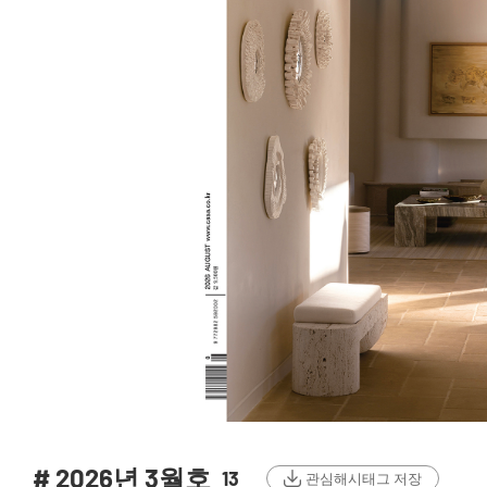
# 2026년 3월호
13
관심해시태그 저장