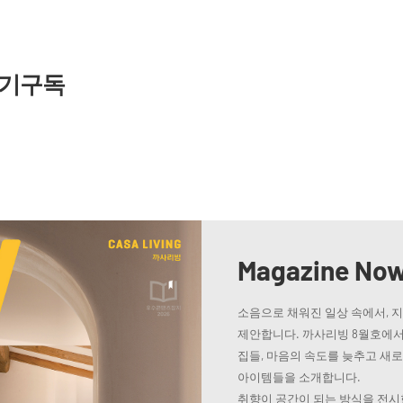
기구독
Magazine No
소음으로 채워진 일상 속에서, 
제안합니다. 까사리빙 8월호에서
집들, 마음의 속도를 늦추고 새
아이템들을 소개합니다.
취향이 공간이 되는 방식을 전시한