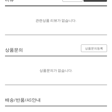
관련상품 리뷰가 없습니다.
상품문의등록
상품문의
상품문의가 없습니다.
배송/반품/AS안내