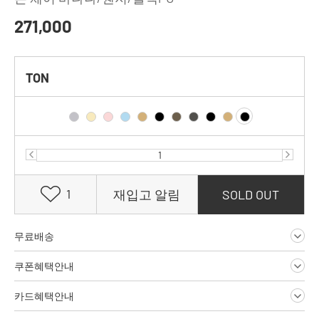
271,000
TON
1
재입고 알림
SOLD OUT
무료배송
쿠폰혜택안내
카드혜택안내