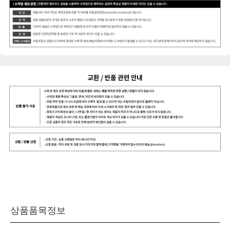
상품품목정보