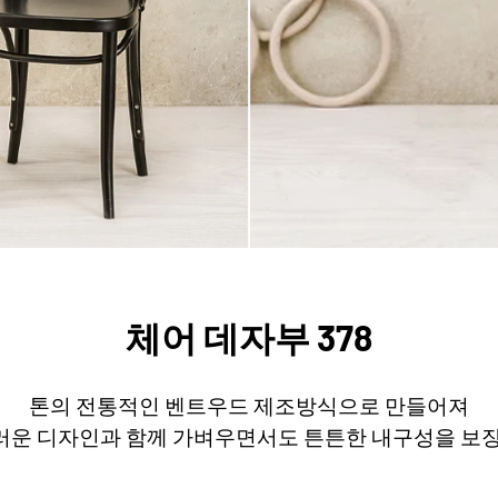
체어 데자부 378
톤의 전통적인 벤트우드 제조방식으로 만들어져
운 디자인과 함께 가벼우면서도 튼튼한 내구성을 보