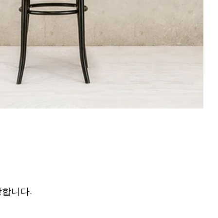
장합니다.