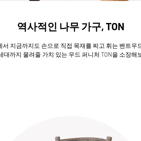
역사적인 나무 가구, TON
장에서 지금까지도 손으로 직접 목재를 찌고 휘는 벤트우드(B
세대까지 물려줄 가치 있는 우드 퍼니처 TON을 소장해