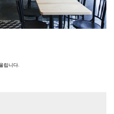
울립니다.