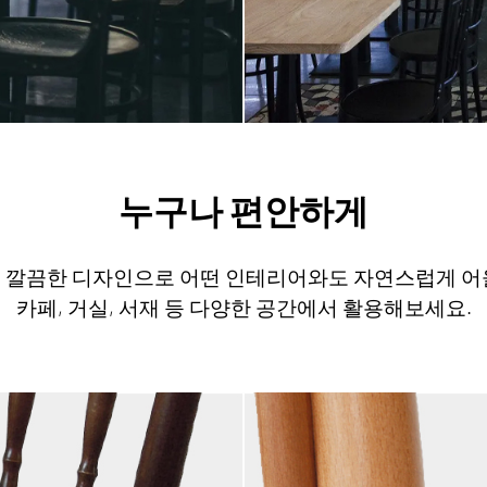
누구나 편안하게
 깔끔한 디자인으로 어떤 인테리어와도 자연스럽게 어
카페, 거실, 서재 등 다양한 공간에서 활용해보세요.