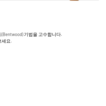
entwood) 기법을 고수합니다.
보세요.