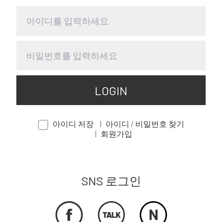
LOGIN
아이디 저장
아이디 / 비밀번호 찾기
회원가입
SNS 로그인