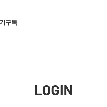
기구독
LOGIN