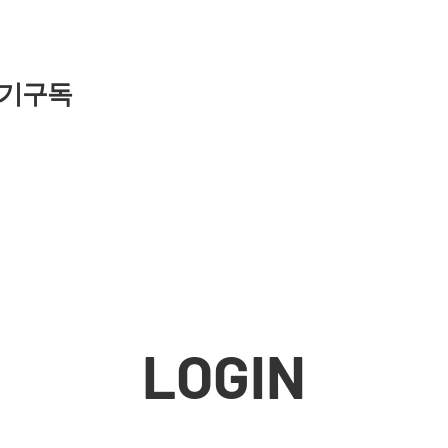
기구독
LOGIN