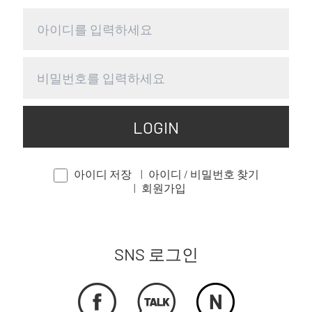
LOGIN
아이디 저장
아이디 / 비밀번호 찾기
회원가입
SNS 로그인