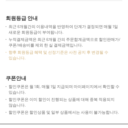
회원등급 안내
최근 6개월간의 이용내역을 반영하여 단계가 결정되면 매월 1일
새로운 회원등급이 부여됩니다.
누적결제금액은 최근 6개월 간의 주문합계금액으로 할인판매가/
쿠폰/배송비를 제외 한 실 결제금액입니다.
향후 회원등급 혜택 및 선정기준은 사전 공지 후 변경될 수
있습니다.
쿠폰안내
할인쿠폰은 월 1회, 매월 1일 지급되며 마이페이지에서 확인할 수
있습니다.
할인쿠폰은 이미 할인이 진행되는 상품에 대해 중복 적용되지
않습니다.
할인쿠폰은 할인상품 및 일부 상품에서는 사용이 불가능합니다.