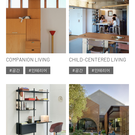
COMPANION LIVING
CHILD-CENTERED LIVING
#공간
#인테리어
#공간
#인테리어
#ISSUE314
#ISSUE314
#2026년5월호
#2026년5월호