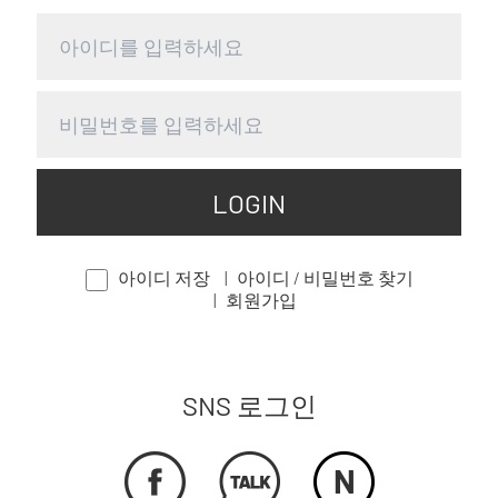
LOGIN
아이디 저장
아이디 / 비밀번호 찾기
회원가입
SNS 로그인