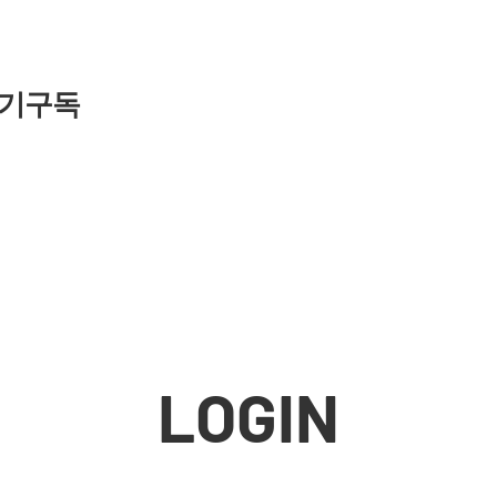
기구독
LOGIN