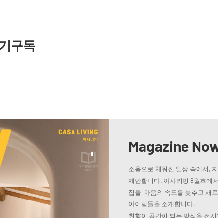
기구독
Magazine No
소음으로 채워진 일상 속에서, 
제안합니다. 까사리빙 8월호에서
집들, 마음의 속도를 늦추고 새
아이템들을 소개합니다.
취향이 공간이 되는 방식을 전시한