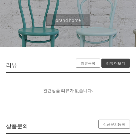
brand home
리뷰등록
리뷰 더보기
리뷰
관련상품 리뷰가 없습니다.
상품문의등록
상품문의