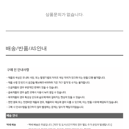
상품문의가 없습니다.
배송/반품/AS안내