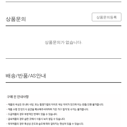
상품문의등록
상품문의
상품문의가 없습니다.
배송/반품/AS안내