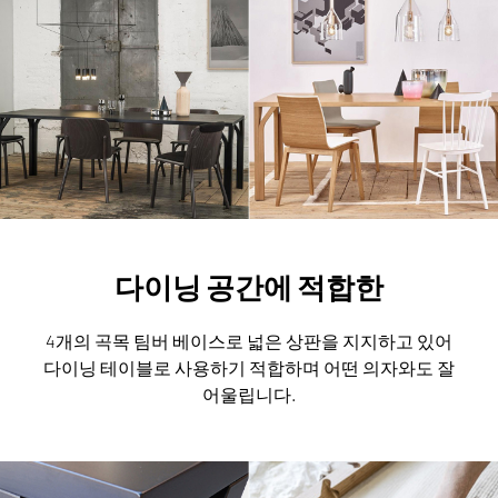
다이닝 공간에 적합한
4개의 곡목 팀버 베이스로 넓은 상판을 지지하고 있어
다이닝 테이블로 사용하기 적합하며 어떤 의자와도 잘
어울립니다.