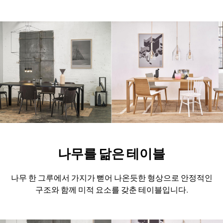
나무를 닮은 테이블
나무 한 그루에서 가지가 뻗어 나온듯한 형상으로
안정적인
구조와 함께 미적 요소를 갖춘 테이블입니다.