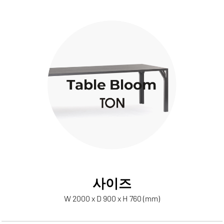
사이즈
W 2000 x D 900 x H 760 (mm)