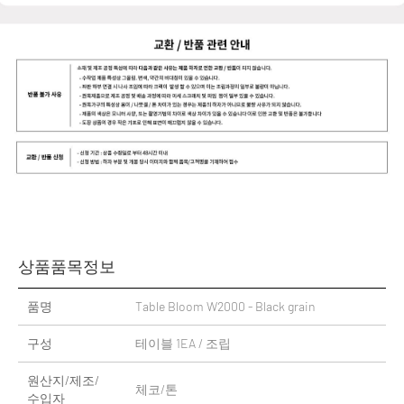
상품품목정보
품명
Table Bloom W2000 - Black grain
구성
테이블 1EA / 조립
원산지/제조/
체코/톤
수입자