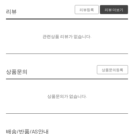
리뷰등록
리뷰 더보기
리뷰
관련상품 리뷰가 없습니다.
상품문의등록
상품문의
상품문의가 없습니다.
배송/반품/AS안내