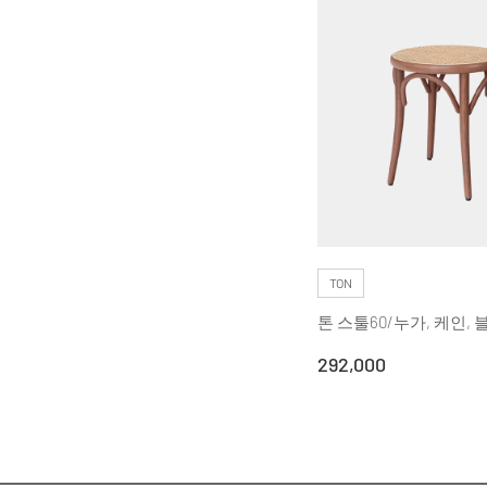
TON
톤 스툴60/누가, 케인, 
292,000