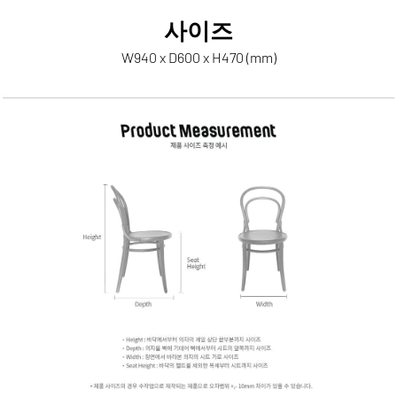
사이즈
W940 x D600 x H470 (mm)