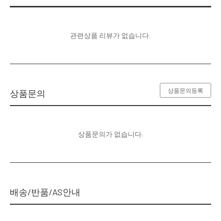
관련상품 리뷰가 없습니다.
상품문의등록
상품문의
상품문의가 없습니다.
배송/반품/AS안내