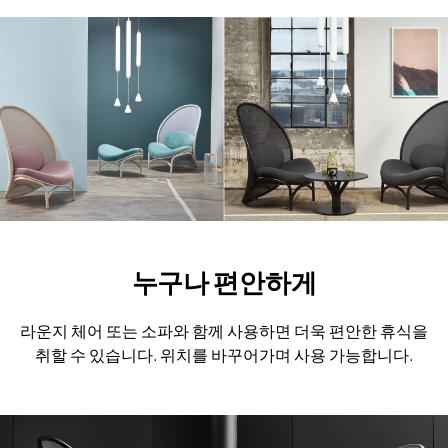
누구나 편안하게
라운지 체어 또는 소파와 함께 사용하면 더욱 편안한 휴식을
취할 수 있습니다.
위치를 바꾸어가며 사용 가능합니다.