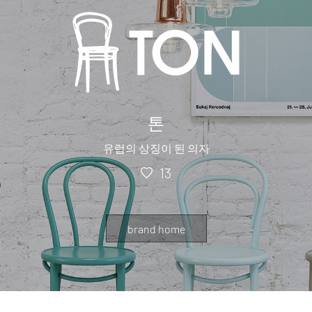
톤
유럽의 상징이 된 의자
13
brand home