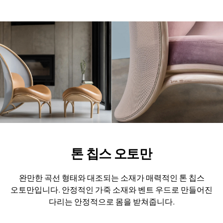
톤 칩스 오토만
완만한 곡선 형태와 대조되는 소재가 매력적인 톤 칩스
오토만입니다.
안정적인 가죽 소재와 벤트 우드로 만들어진
다리는 안정적으로 몸을 받쳐줍니다.