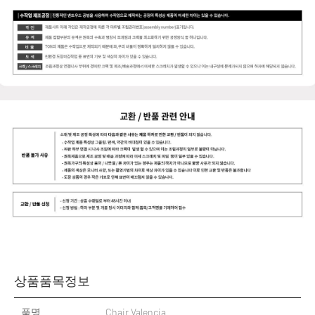
상품품목정보
품명
Chair Valencia