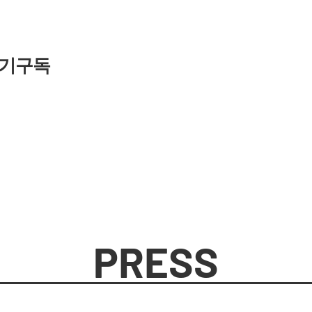
기구독
PRESS