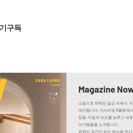
기구독
Magazine No
소음으로 채워진 일상 속에서, 
제안합니다. 까사리빙 8월호에서
집들, 마음의 속도를 늦추고 새
아이템들을 소개합니다.
취향이 공간이 되는 방식을 전시한