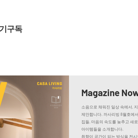
기구독
Magazine No
소음으로 채워진 일상 속에서, 
제안합니다. 까사리빙 8월호에서
집들, 마음의 속도를 늦추고 새
아이템들을 소개합니다.
취향이 공간이 되는 방식을 전시한