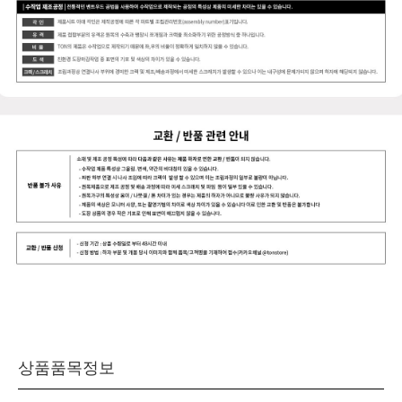
상품품목정보