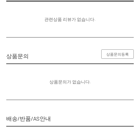
관련상품 리뷰가 없습니다.
상품문의등록
상품문의
상품문의가 없습니다.
배송/반품/AS안내