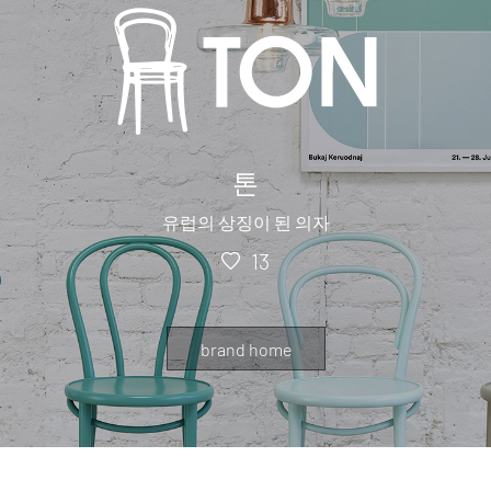
톤
유럽의 상징이 된 의자
13
brand home